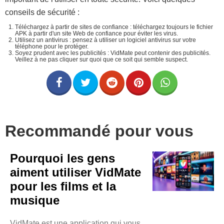
conseils de sécurité :
Téléchargez à partir de sites de confiance : téléchargez toujours le fichier
APK à partir d'un site Web de confiance pour éviter les virus.
Utilisez un antivirus : pensez à utiliser un logiciel antivirus sur votre
téléphone pour le protéger.
Soyez prudent avec les publicités : VidMate peut contenir des publicités.
Veillez à ne pas cliquer sur quoi que ce soit qui semble suspect.
Recommandé pour vous
Pourquoi les gens
aiment utiliser VidMate
pour les films et la
musique
VidMate est une application qui vous