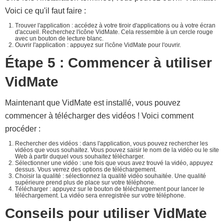
Voici ce qu'il faut faire :
Trouver l'application : accédez à votre tiroir d'applications ou à votre écran
d'accueil. Recherchez l'icône VidMate. Cela ressemble à un cercle rouge
avec un bouton de lecture blanc.
Ouvrir l'application : appuyez sur l'icône VidMate pour l'ouvrir.
Étape 5 : Commencer à utiliser
VidMate
Maintenant que VidMate est installé, vous pouvez
commencer à télécharger des vidéos ! Voici comment
procéder :
Rechercher des vidéos : dans l'application, vous pouvez rechercher les
vidéos que vous souhaitez. Vous pouvez saisir le nom de la vidéo ou le site
Web à partir duquel vous souhaitez télécharger.
Sélectionner une vidéo : une fois que vous avez trouvé la vidéo, appuyez
dessus. Vous verrez des options de téléchargement.
Choisir la qualité : sélectionnez la qualité vidéo souhaitée. Une qualité
supérieure prend plus de place sur votre téléphone.
Télécharger : appuyez sur le bouton de téléchargement pour lancer le
téléchargement. La vidéo sera enregistrée sur votre téléphone.
Conseils pour utiliser VidMate