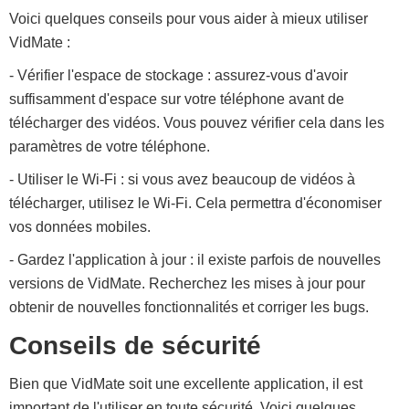
Voici quelques conseils pour vous aider à mieux utiliser
VidMate :
- Vérifier l'espace de stockage : assurez-vous d'avoir
suffisamment d'espace sur votre téléphone avant de
télécharger des vidéos. Vous pouvez vérifier cela dans les
paramètres de votre téléphone.
- Utiliser le Wi-Fi : si vous avez beaucoup de vidéos à
télécharger, utilisez le Wi-Fi. Cela permettra d'économiser
vos données mobiles.
- Gardez l'application à jour : il existe parfois de nouvelles
versions de VidMate. Recherchez les mises à jour pour
obtenir de nouvelles fonctionnalités et corriger les bugs.
Conseils de sécurité
Bien que VidMate soit une excellente application, il est
important de l'utiliser en toute sécurité. Voici quelques