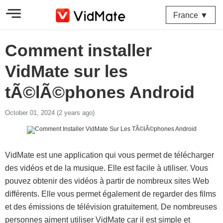
France ▼
Comment installer
VidMate sur les
tÃ©lÃ©phones Android
October 01, 2024 (2 years ago)
VidMate est une application qui vous permet de télécharger
des vidéos et de la musique. Elle est facile à utiliser. Vous
pouvez obtenir des vidéos à partir de nombreux sites Web
différents. Elle vous permet également de regarder des films
et des émissions de télévision gratuitement. De nombreuses
personnes aiment utiliser VidMate car il est simple et