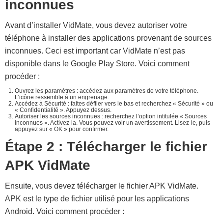
inconnues
Avant d’installer VidMate, vous devez autoriser votre
téléphone à installer des applications provenant de sources
inconnues. Ceci est important car VidMate n’est pas
disponible dans le Google Play Store. Voici comment
procéder :
Ouvrez les paramètres : accédez aux paramètres de votre téléphone.
L’icône ressemble à un engrenage.
Accédez à Sécurité : faites défiler vers le bas et recherchez « Sécurité » ou
« Confidentialité ». Appuyez dessus.
Autoriser les sources inconnues : recherchez l’option intitulée « Sources
inconnues ». Activez-la. Vous pouvez voir un avertissement. Lisez-le, puis
appuyez sur « OK » pour confirmer.
Étape 2 : Télécharger le fichier
APK VidMate
Ensuite, vous devez télécharger le fichier APK VidMate.
APK est le type de fichier utilisé pour les applications
Android. Voici comment procéder :