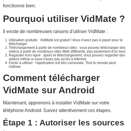
fonctionne bien.
Pourquoi utiliser VidMate ?
Il existe de nombreuses raisons d'utiliser VidMate :
Utilisation gratuite : VidMate est gratuit ! Vous n'avez pas à payer pour le
télécharger.
Téléchargement à partir de nombreux sites : vous pouvez télécharger des
vidéos à partir de nombreux sites Web différents, pas seulement d'un seul.
Regarder hors ligne : après le téléchargement, vous pouvez regarder des
vidéos même si vous n'avez pas accès à Internet.
Facile à utiliser : l'application est très conviviale. Tout le monde peut
l'utiliser.
Comment télécharger
VidMate sur Android
Maintenant, apprenons à installer VidMate sur votre
téléphone Android. Suivez attentivement ces étapes.
Étape 1 : Autoriser les sources