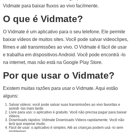
Vidmate para baixar fluxos ao vivo facilmente.
O que é Vidmate?
O Vidmate é um aplicativo para o seu telefone. Ele permite
baixar vídeos de muitos sites. Você pode salvar videoclipes,
filmes e até transmissões ao vivo. O Vidmate é fácil de usar
e trabalha em dispositivos Android. Você pode encontrá -lo
na internet, mas não está na Google Play Store.
Por que usar o Vidmate?
Existem muitas razões para usar o Vidmate. Aqui estão
alguns:
Salvar vídeos: você pode salvar suas transmissões ao vivo favoritas e
assisti -las mais tarde.
Livre para uso: o aplicativo é gratuito. Você não precisa pagar para baixar
vídeos.
Downloads rápidos: Vidmate Downloads Vídeos rapidamente. Você não
terá que esperar muito.
Fácil de usar: o aplicativo é simples. Até as crianças podem usá -lo sem
problemas.