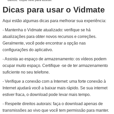
baixou. Toque nele para assistir.
Dicas para usar o Vidmate
Aqui estão algumas dicas para melhorar sua experiência:
- Mantenha o Vidmate atualizado: verifique se há
atualizações para obter novos recursos e correções.
Geralmente, você pode encontrar a opção nas
configurações do aplicativo.
- Assista ao espaço de armazenamento: os vídeos podem
ocupar muito espaço. Certifique -se de ter armazenamento
suficiente no seu telefone.
- Verifique a conexão com a Internet: uma forte conexão à
Internet ajudará você a baixar mais rápido. Se sua internet
estiver fraca, o download pode levar mais tempo.
- Respeite direitos autorais: faça o download apenas de
transmissões ao vivo que você tem permissão para manter.