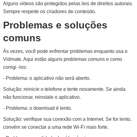
Alguns vídeos são protegidos pelas leis de direitos autorais.
Sempre respeite os criadores de conteúdo.
Problemas e soluções
comuns
Às vezes, você pode enfrentar problemas enquanto usa o
Vidmate. Aqui estão alguns problemas comuns e como
corrigi -los:
- Problema: o aplicativo não será aberto.
Solução: reinicie o telefone e tente novamente. Se ainda
não funcionar, reinstale o aplicativo.
- Problema: o download é lento.
Solução: verifique sua conexão com a Internet. Se for lento,
convém se conectar a uma rede Wi-Fi mais forte.