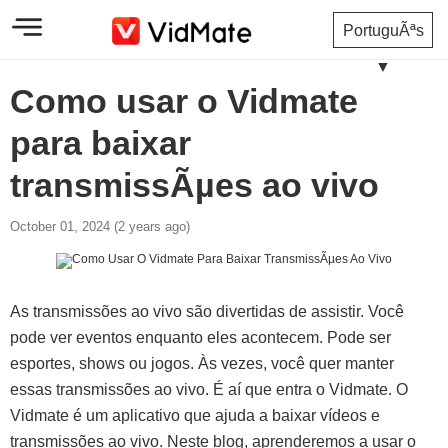
PortuguÃªs
▼
Como usar o Vidmate
para baixar
transmissÃµes ao vivo
October 01, 2024 (2 years ago)
As transmissões ao vivo são divertidas de assistir. Você
pode ver eventos enquanto eles acontecem. Pode ser
esportes, shows ou jogos. Às vezes, você quer manter
essas transmissões ao vivo. É aí que entra o Vidmate. O
Vidmate é um aplicativo que ajuda a baixar vídeos e
transmissões ao vivo. Neste blog, aprenderemos a usar o