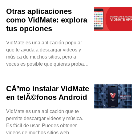
disponible en dispositivos Android. A
los usuarios les gusta VidMate
Otras aplicaciones
porque es simple y fácil de usar.
como VidMate: explora
Incluso si no eres experto en
tus opciones
tecnología, puedes usarlo fácilmente.
Fácil de usar Una de las mejores
VidMate es una aplicación popular
cosas de VidMate es que es fácil de
que te ayuda a descargar videos y
usar. La aplicación ..
música de muchos sitios, pero a
veces es posible que quieras probar
otras aplicaciones. En este blog,
exploraremos algunas opciones
como VidMate. Veremos qué hace
CÃ³mo instalar VidMate
cada aplicación y cómo puede
en telÃ©fonos Android
ayudarte. TubeMate ¿Qué es
TubeMate? TubeMate es una
VidMate es una aplicación que te
excelente aplicación para descargar
permite descargar videos y música.
videos de YouTube. Es fácil de usar.
Es fácil de usar. Puedes obtener
Puedes encontrar los videos que
videos de muchos sitios web
deseas y descargarlos ..